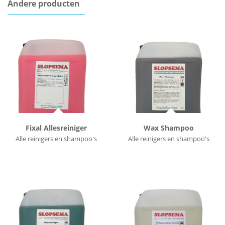
Andere producten
Fixal Allesreiniger
Wax Shampoo
Alle reinigers en shampoo's
Alle reinigers en shampoo's