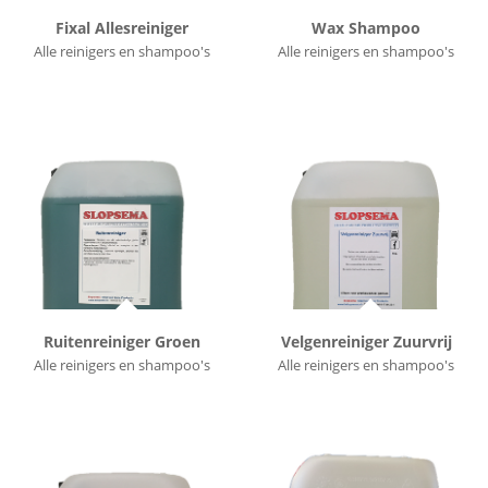
Fixal Allesreiniger
Wax Shampoo
Alle reinigers en shampoo's
Alle reinigers en shampoo's
Ruitenreiniger Groen
Velgenreiniger Zuurvrij
Alle reinigers en shampoo's
Alle reinigers en shampoo's