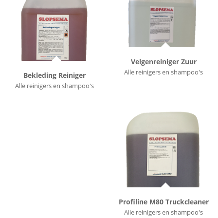
Velgenreiniger Zuur
Alle reinigers en shampoo's
Bekleding Reiniger
Alle reinigers en shampoo's
Profiline M80 Truckcleaner
Alle reinigers en shampoo's