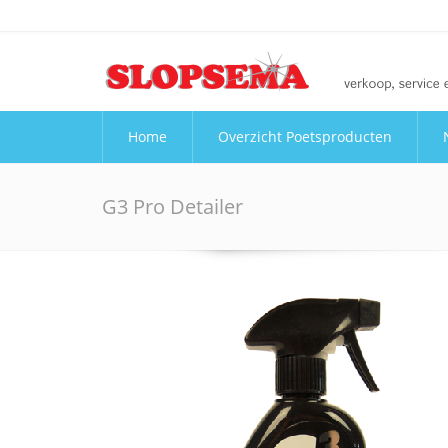
Home
Overzicht Poetsproducten
G3 Pro Detailer