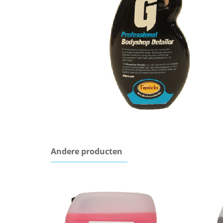
Andere producten