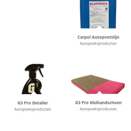
Carpol Autopoetslijn
Autopoetsproducten
G3 Pro Kleihandschoen
G3 Pro Detailer
Autopoetsproducten
Autopoetsproducten