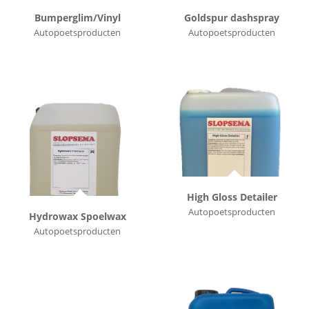
Bumperglim/Vinyl
Goldspur dashspray
Autopoetsproducten
Autopoetsproducten
High Gloss Detailer
Autopoetsproducten
Hydrowax Spoelwax
Autopoetsproducten